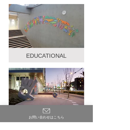
CORPORATE
ボタン
EDUCATIONAL
EDUCATIONAL
ボタン
お問い合わせはこちら
PUBLIC/OPEN SPACE