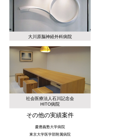
大川原脳神経外科病院
社会医療法人石川記念会
HITO病院
その他の実績案件
慶應義塾大学病院
東京大学医学部附属病院