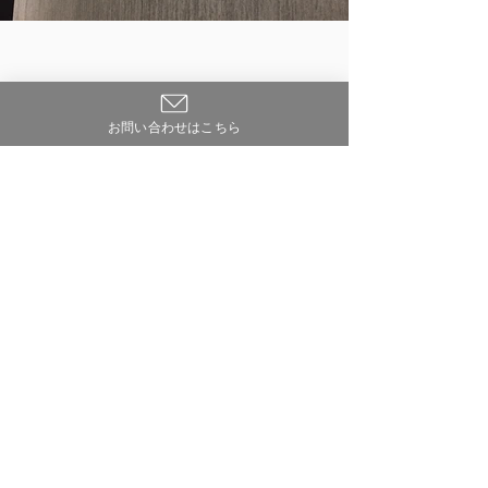
お問い合わせはこちら