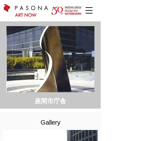
座間市庁舎
Gallery