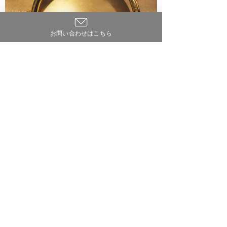
お問い合わせはこちら
文化会館